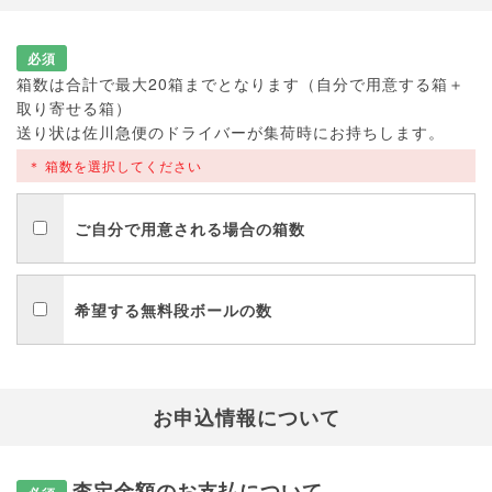
必須
箱数は合計で最大20箱までとなります（自分で用意する箱＋
取り寄せる箱）
送り状は佐川急便のドライバーが集荷時にお持ちします。
箱数を選択してください
ご自分で用意される場合の箱数
希望する無料段ボールの数
お申込情報について
査定金額のお支払について