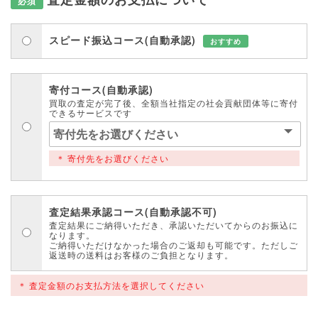
必須
スピード振込コース(自動承認)
おすすめ
寄付コース(自動承認)
買取の査定が完了後、全額当社指定の社会貢献団体等に寄付
できるサービスです
寄付先をお選びください
査定結果承認コース(自動承認不可)
査定結果にご納得いただき、承認いただいてからのお振込に
なります。
ご納得いただけなかった場合のご返却も可能です。ただしご
返送時の送料はお客様のご負担となります。
査定金額のお支払方法を選択してください