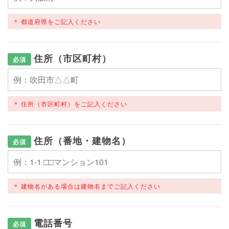
都道府県をご記入ください
住所（市区町村）
必須
住所（市区町村）をご記入ください
住所（番地・建物名）
必須
建物名がある場合は建物名までご記入ください
電話番号
必須