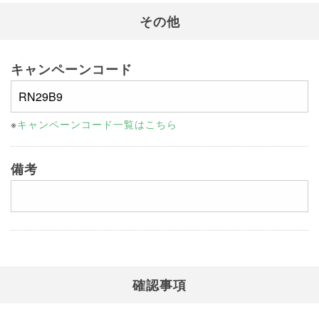
その他
キャンペーンコード
※
キャンペーンコード一覧はこちら
備考
確認事項