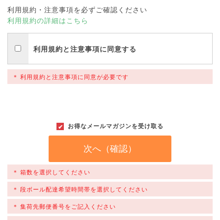
利用規約・注意事項を必ずご確認ください
利用規約の詳細はこちら
利用規約と注意事項に同意する
利用規約と注意事項に同意が必要です
お得なメールマガジンを受け取る
次へ（確認）
箱数を選択してください
段ボール配達希望時間帯を選択してください
集荷先郵便番号をご記入ください