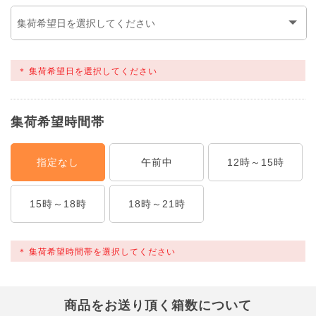
集荷希望日を選択してください
集荷希望時間帯
指定なし
午前中
12時～15時
15時～18時
18時～21時
集荷希望時間帯を選択してください
商品をお送り頂く箱数について