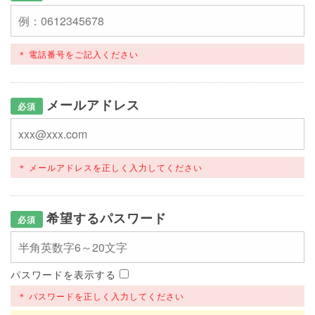
電話番号をご記入ください
メールアドレス
必須
メールアドレスを正しく入力してください
希望するパスワード
必須
パスワードを表示する
パスワードを正しく入力してください