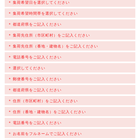
集荷希望日を選択してください
集荷希望時間帯を選択してください
都道府県をご記入ください
集荷先住所（市区町村）をご記入ください
集荷先住所（番地・建物名）をご記入ください
電話番号をご記入ください
選択してください
郵便番号をご記入ください
都道府県をご記入ください
住所（市区町村）をご記入ください
住所（番地・建物名）をご記入ください
電話番号をご記入ください
お名前をフルネームでご記入ください