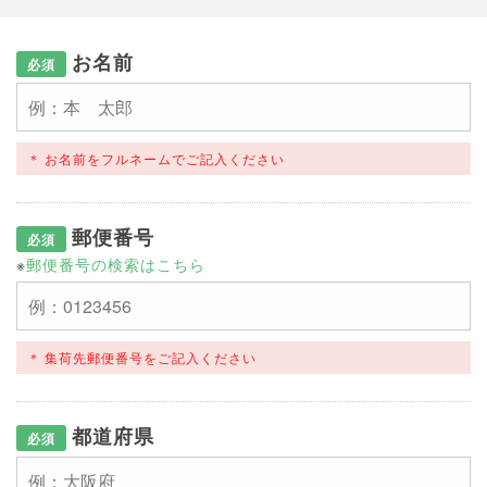
お名前
必須
お名前をフルネームでご記入ください
郵便番号
必須
※
郵便番号の検索はこちら
集荷先郵便番号をご記入ください
都道府県
必須